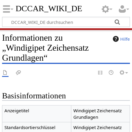
DCCAR_WIKI_DE
Informationen zu
Hilfe
„Windigipet Zeichensatz
Grundlagen“
Basisinformationen
Anzeigetitel
Windigipet Zeichensatz
Grundlagen
Standardsortierschlüssel
Windigipet Zeichensatz