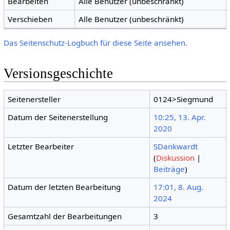
Bearbeiten
Alle Benutzer (unbeschränkt)
Verschieben
Alle Benutzer (unbeschränkt)
Das Seitenschutz-Logbuch für diese Seite ansehen.
Versionsgeschichte
Seitenersteller
0124>Siegmund
Datum der Seitenerstellung
10:25, 13. Apr.
2020
Letzter Bearbeiter
SDankwardt
(
Diskussion
|
Beiträge
)
Datum der letzten Bearbeitung
17:01, 8. Aug.
2024
Gesamtzahl der Bearbeitungen
3