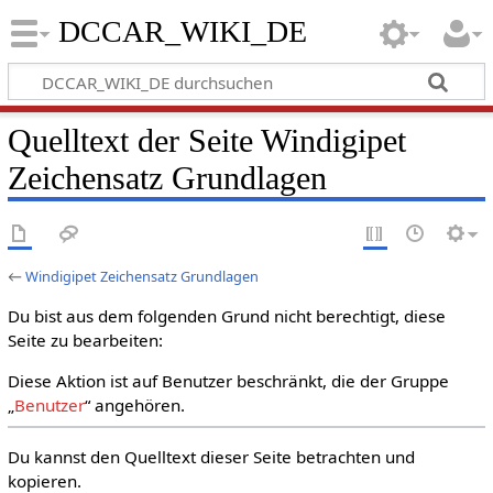
DCCAR_WIKI_DE
Quelltext der Seite Windigipet
Zeichensatz Grundlagen
←
Windigipet Zeichensatz Grundlagen
Du bist aus dem folgenden Grund nicht berechtigt, diese
Seite zu bearbeiten:
Diese Aktion ist auf Benutzer beschränkt, die der Gruppe
„
Benutzer
“ angehören.
Du kannst den Quelltext dieser Seite betrachten und
kopieren.