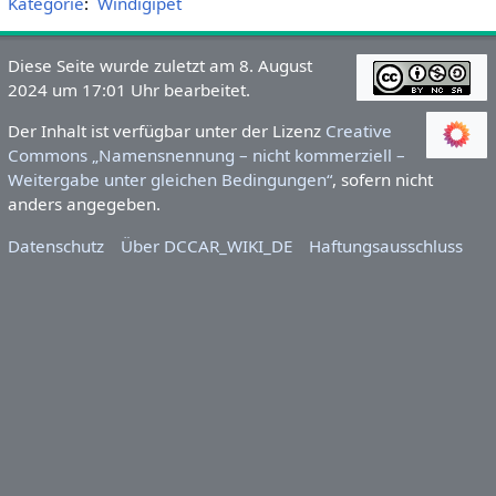
Kategorie
:
Windigipet
Diese Seite wurde zuletzt am 8. August
2024 um 17:01 Uhr bearbeitet.
Der Inhalt ist verfügbar unter der Lizenz
Creative
Commons „Namensnennung – nicht kommerziell –
Weitergabe unter gleichen Bedingungen“
, sofern nicht
anders angegeben.
Datenschutz
Über DCCAR_WIKI_DE
Haftungsausschluss