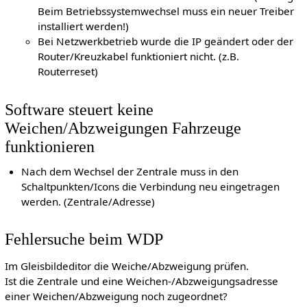
Beim Betriebssystemwechsel muss ein neuer Treiber
installiert werden!)
Bei Netzwerkbetrieb wurde die IP geändert oder der
Router/Kreuzkabel funktioniert nicht. (z.B.
Routerreset)
Software steuert keine
Weichen/Abzweigungen Fahrzeuge
funktionieren
Nach dem Wechsel der Zentrale muss in den
Schaltpunkten/Icons die Verbindung neu eingetragen
werden. (Zentrale/Adresse)
Fehlersuche beim WDP
Im Gleisbildeditor die Weiche/Abzweigung prüfen.
Ist die Zentrale und eine Weichen-/Abzweigungsadresse
einer Weichen/Abzweigung noch zugeordnet?