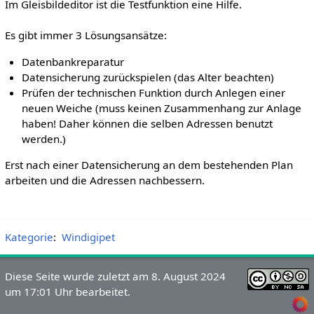
Im Gleisbildeditor ist die Testfunktion eine Hilfe.
Es gibt immer 3 Lösungsansätze:
Datenbankreparatur
Datensicherung zurückspielen (das Alter beachten)
Prüfen der technischen Funktion durch Anlegen einer
neuen Weiche (muss keinen Zusammenhang zur Anlage
haben! Daher können die selben Adressen benutzt
werden.)
Erst nach einer Datensicherung an dem bestehenden Plan
arbeiten und die Adressen nachbessern.
Kategorie
:
Windigipet
Diese Seite wurde zuletzt am 8. August 2024
um 17:01 Uhr bearbeitet.