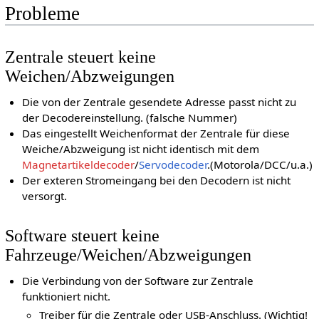
Probleme
Zentrale steuert keine
Weichen/Abzweigungen
Die von der Zentrale gesendete Adresse passt nicht zu
der Decodereinstellung. (falsche Nummer)
Das eingestellt Weichenformat der Zentrale für diese
Weiche/Abzweigung ist nicht identisch mit dem
Magnetartikeldecoder
/
Servodecoder
.(Motorola/DCC/u.a.)
Der exteren Stromeingang bei den Decodern ist nicht
versorgt.
Software steuert keine
Fahrzeuge/Weichen/Abzweigungen
Die Verbindung von der Software zur Zentrale
funktioniert nicht.
Treiber für die Zentrale oder USB-Anschluss. (Wichtig!