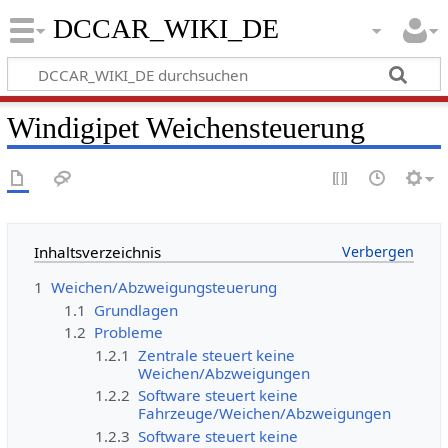
DCCAR_WIKI_DE
Windigipet Weichensteuerung
Inhaltsverzeichnis
1
Weichen/Abzweigungsteuerung
1.1
Grundlagen
1.2
Probleme
1.2.1
Zentrale steuert keine
Weichen/Abzweigungen
1.2.2
Software steuert keine
Fahrzeuge/Weichen/Abzweigungen
1.2.3
Software steuert keine