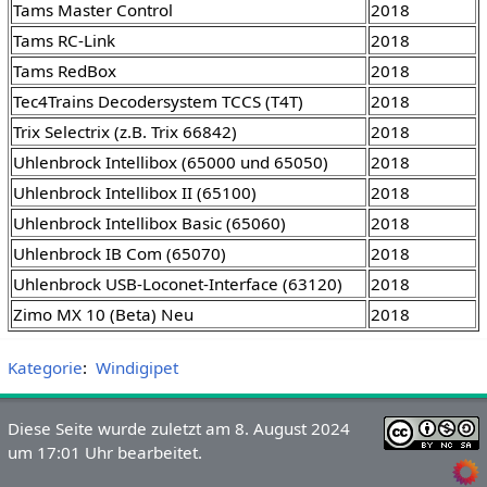
Tams Master Control
2018
Tams RC-Link
2018
Tams RedBox
2018
Tec4Trains Decodersystem TCCS (T4T)
2018
Trix Selectrix (z.B. Trix 66842)
2018
Uhlenbrock Intellibox (65000 und 65050)
2018
Uhlenbrock Intellibox II (65100)
2018
Uhlenbrock Intellibox Basic (65060)
2018
Uhlenbrock IB Com (65070)
2018
Uhlenbrock USB-Loconet-Interface (63120)
2018
Zimo MX 10 (Beta) Neu
2018
Kategorie
:
Windigipet
Diese Seite wurde zuletzt am 8. August 2024
um 17:01 Uhr bearbeitet.