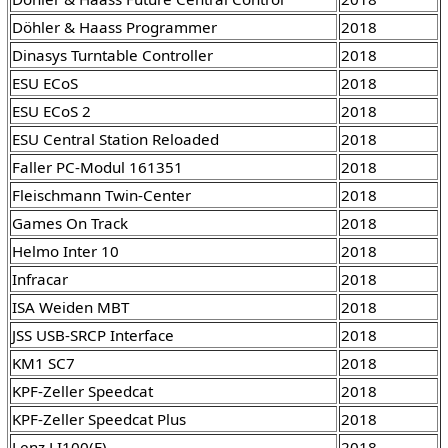
Döhler & Haass Programmer
2018
Dinasys Turntable Controller
2018
ESU ECoS
2018
ESU ECoS 2
2018
ESU Central Station Reloaded
2018
Faller PC-Modul 161351
2018
Fleischmann Twin-Center
2018
Games On Track
2018
Helmo Inter 10
2018
Infracar
2018
ISA Weiden MBT
2018
JSS USB-SRCP Interface
2018
KM1 SC7
2018
KPF-Zeller Speedcat
2018
KPF-Zeller Speedcat Plus
2018
Lenz LI100(F)
2018