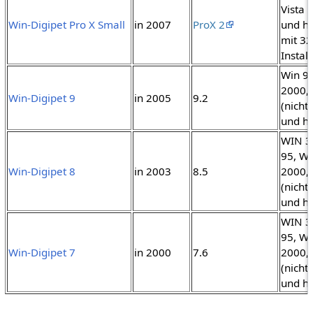
Vista 
Win-Digipet Pro X Small
in 2007
ProX 2
und h
mit 32
Install
Win 98
2000, 
Win-Digipet 9
in 2005
9.2
(nicht
und h
WIN 3
95, Wi
Win-Digipet 8
in 2003
8.5
2000, 
(nicht
und h
WIN 3
95, Wi
Win-Digipet 7
in 2000
7.6
2000, 
(nicht
und h