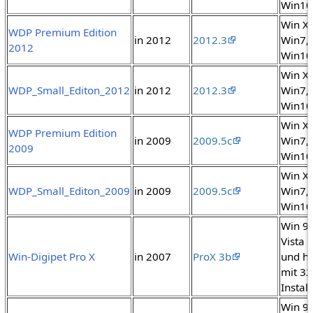
Win10
Win XP
WDP Premium Edition
in 2012
2012.3
Win7, 
2012
Win10
Win XP
WDP_Small_Editon_2012
in 2012
2012.3
Win7, 
Win10
Win XP
WDP Premium Edition
in 2009
2009.5c
Win7, 
2009
Win10
Win XP
WDP_Small_Editon_2009
in 2009
2009.5c
Win7, 
Win10
Win 98
Vista 
Win-Digipet Pro X
in 2007
ProX 3b
und h
mit 32
Install
Win 98