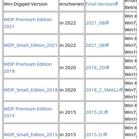
erford
Win-Digipet-Version
erschienen
Final-Version
Betri
Win XP
WDP Premium Edition
in 2022
2021_0B
Win7, 
2021
Win10
Win XP
WDP_Small_Editon_2021
in 2022
2021_0B
Win7, 
Win10
Win XP
WDP Premium Edition
in 2020
2018_2D
Win7, 
2018
Win10
Win XP
WDP_Small_Editon_2018
in 2020
2018_2_SMALL
Win7, 
Win10
Win XP
WDP Premium Edition
in 2015
2015.2C
Win7, 
2015
Win10
Win XP
WDP_Small_Editon_2015
in 2015
2015.2c
Win7, 