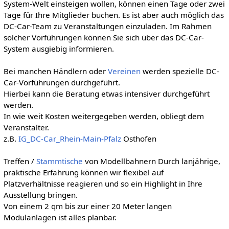
System-Welt einsteigen wollen, können einen Tage oder zwei
Tage für Ihre Mitglieder buchen. Es ist aber auch möglich das
DC-Car-Team zu Veranstaltungen einzuladen. Im Rahmen
solcher Vorführungen können Sie sich über das DC-Car-
System ausgiebig informieren.
Bei manchen Händlern oder
Vereinen
werden spezielle DC-
Car-Vorführungen durchgeführt.
Hierbei kann die Beratung etwas intensiver durchgeführt
werden.
In wie weit Kosten weitergegeben werden, obliegt dem
Veranstalter.
z.B.
IG_DC-Car_Rhein-Main-Pfalz
Osthofen
Treffen /
Stammtische
von Modellbahnern Durch lanjährige,
praktische Erfahrung können wir flexibel auf
Platzverhältnisse reagieren und so ein Highlight in Ihre
Ausstellung bringen.
Von einem 2 qm bis zur einer 20 Meter langen
Modulanlagen ist alles planbar.