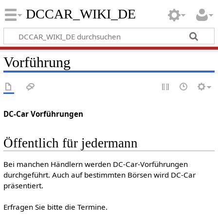
DCCAR_WIKI_DE
Vorführung
DC-Car Vorführungen
Öffentlich für jedermann
Bei manchen Händlern werden DC-Car-Vorführungen
durchgeführt. Auch auf bestimmten Börsen wird DC-Car
präsentiert.
Erfragen Sie bitte die Termine.