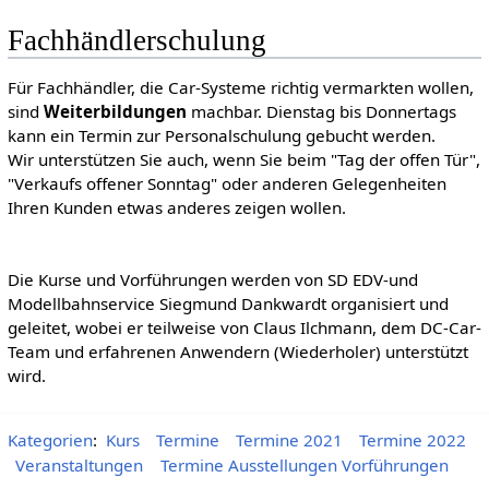
Fachhändlerschulung
Für Fachhändler, die Car-Systeme richtig vermarkten wollen,
sind
Weiterbildungen
machbar. Dienstag bis Donnertags
kann ein Termin zur Personalschulung gebucht werden.
Wir unterstützen Sie auch, wenn Sie beim "Tag der offen Tür",
"Verkaufs offener Sonntag" oder anderen Gelegenheiten
Ihren Kunden etwas anderes zeigen wollen.
Die Kurse und Vorführungen werden von SD EDV-und
Modellbahnservice Siegmund Dankwardt organisiert und
geleitet, wobei er teilweise von Claus Ilchmann, dem DC-Car-
Team und erfahrenen Anwendern (Wiederholer) unterstützt
wird.
Kategorien
:
Kurs
Termine
Termine 2021
Termine 2022
Veranstaltungen
Termine Ausstellungen Vorführungen