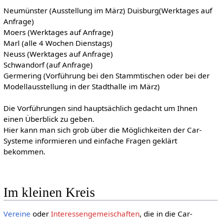
Neumünster (Ausstellung im März) Duisburg(Werktages auf
Anfrage)
Moers (Werktages auf Anfrage)
Marl (alle 4 Wochen Dienstags)
Neuss (Werktages auf Anfrage)
Schwandorf (auf Anfrage)
Germering (Vorführung bei den Stammtischen oder bei der
Modellausstellung in der Stadthalle im März)
Die Vorführungen sind hauptsächlich gedacht um Ihnen
einen Überblick zu geben.
Hier kann man sich grob über die Möglichkeiten der Car-
Systeme informieren und einfache Fragen geklärt
bekommen.
Im kleinen Kreis
Vereine
oder
Interessengemeischaften
, die in die Car-