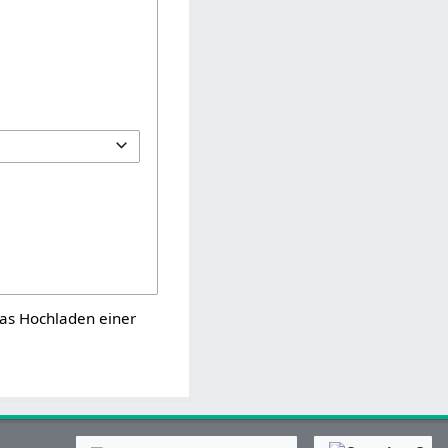
as Hochladen einer