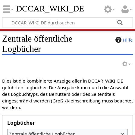
DCCAR_WIKI_DE
Zentrale öffentliche
Hilfe
Logbücher
Dies ist die kombinierte Anzeige aller in DCCAR_WIKI_DE
geführten Logbücher. Die Ausgabe kann durch die Auswahl
des Logbuchtyps, des Benutzers oder des Seitentitels
eingeschränkt werden (Groß-/Kleinschreibung muss beachtet
werden).
Logbücher
Zentrale öffentliche Logbücher