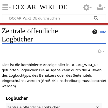
DCCAR_WIKI_DE
Zentrale öffentliche
Hilfe
Logbücher
Dies ist die kombinierte Anzeige aller in DCCAR_WIKI_DE
geführten Logbücher. Die Ausgabe kann durch die Auswahl
des Logbuchtyps, des Benutzers oder des Seitentitels
eingeschränkt werden (Groß-/Kleinschreibung muss beachtet
werden).
Logbücher
Zentrale öffentliche Logbücher