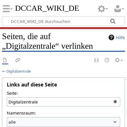
DCCAR_WIKI_DE
Seiten, die auf
Hilfe
„Digitalzentrale“ verlinken
←
Digitalzentrale
Links auf diese Seite
Seite:
Namensraum:
alle