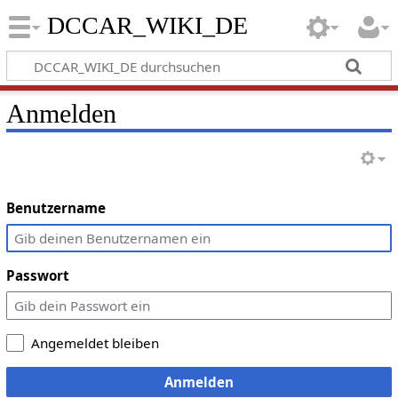
DCCAR_WIKI_DE
Anmelden
Benutzername
Passwort
Angemeldet bleiben
Anmelden