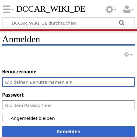
DCCAR_WIKI_DE
Anmelden
Benutzername
Passwort
Angemeldet bleiben
Anmelden