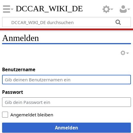
DCCAR_WIKI_DE
Anmelden
Benutzername
Passwort
Angemeldet bleiben
Anmelden