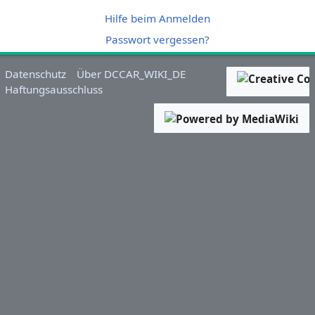
Hilfe beim Anmelden
Passwort vergessen?
Datenschutz
Über DCCAR_WIKI_DE
Haftungsausschluss