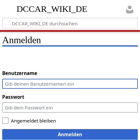
DCCAR_WIKI_DE
Anmelden
Benutzername
Passwort
Angemeldet bleiben
Anmelden