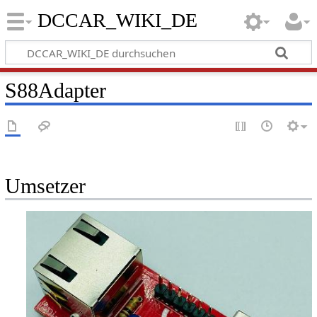
DCCAR_WIKI_DE
S88Adapter
Umsetzer