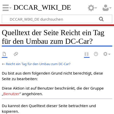
DCCAR_WIKI_DE
Quelltext der Seite Reicht ein Tag
für den Umbau zum DC-Car?
←
Reicht ein Tag für den Umbau zum DC-Car?
Du bist aus dem folgenden Grund nicht berechtigt, diese
Seite zu bearbeiten:
Diese Aktion ist auf Benutzer beschränkt, die der Gruppe
„
Benutzer
“ angehören.
Du kannst den Quelltext dieser Seite betrachten und
kopieren.