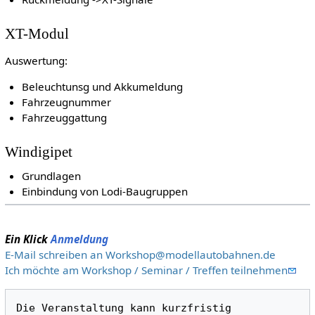
XT-Modul
Auswertung:
Beleuchtunsg und Akkumeldung
Fahrzeugnummer
Fahrzeuggattung
Windigipet
Grundlagen
Einbindung von Lodi-Baugruppen
Ein Klick
Anmeldung
E-Mail schreiben an Workshop@modellautobahnen.de
Ich möchte am Workshop / Seminar / Treffen teilnehmen
Die Veranstaltung kann kurzfristig 