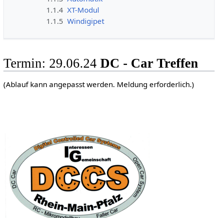
1.1.4
XT-Modul
1.1.5
Windigipet
Termin: 29.06.24
DC - Car Treffen
(Ablauf kann angepasst werden. Meldung erforderlich.)