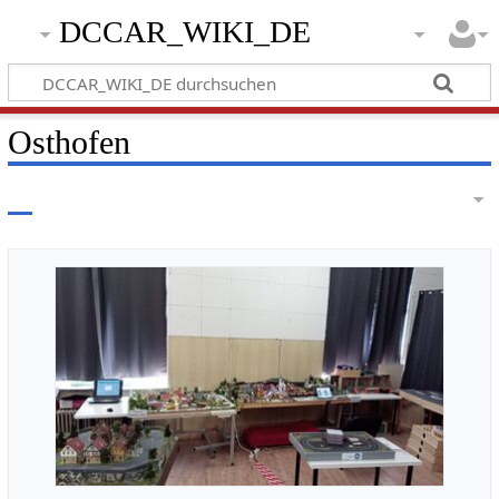
DCCAR_WIKI_DE
Osthofen