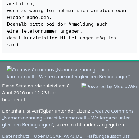
ausfallen, 

wenn zu wenig Teilnehmer sich anmelden oder 
wieder abmelden.

Deshalb bitte bei der Anmeldung auch 

eine Telefonnummer angeben,

damit kurzfristige Mitteilungen möglich 
Diese Seite wurde zuletzt am 8.
April 2026 um 12:23 Uhr
bearbeitet.
Der Inhalt ist verfügbar unter der Lizenz
Creative Commons
„Namensnennung – nicht kommerziell – Weitergabe unter
gleichen Bedingungen“
, sofern nicht anders angegeben.
Datenschutz
Über DCCAR_WIKI_DE
Haftungsausschluss