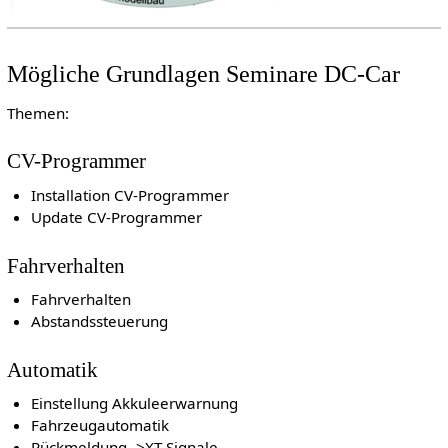
Mögliche Grundlagen Seminare DC-Car
Themen:
CV-Programmer
Installation CV-Programmer
Update CV-Programmer
Fahrverhalten
Fahrverhalten
Abstandssteuerung
Automatik
Einstellung Akkuleerwarnung
Fahrzeugautomatik
Rückmeldung ->XT-Signale