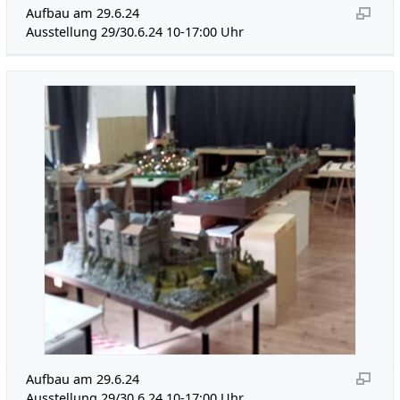
Aufbau am 29.6.24
Ausstellung 29/30.6.24 10-17:00 Uhr
Aufbau am 29.6.24
Ausstellung 29/30.6.24 10-17:00 Uhr