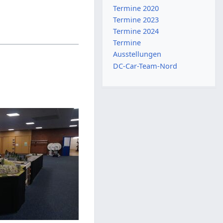
Termine 2020
Termine 2023
Termine 2024
Termine
Ausstellungen
DC-Car-Team-Nord