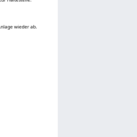
nlage wieder ab.