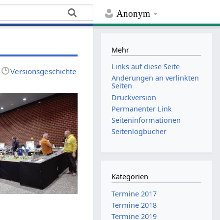
Anonym
Mehr
Links auf diese Seite
Versionsgeschichte
Änderungen an verlinkten
Seiten
Druckversion
Permanenter Link
Seiten­­informationen
Seitenlogbücher
Kategorien
Termine 2017
Termine 2018
Termine 2019