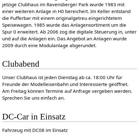
jetzige Clubhaus im Ravensberger Park wurde 1983 mit
einer weiteren Anlage in H0 bereichert. Im Keller entstand
die Pufferbar mit einem originalgetreu eingerichtetem
Speisewagen. 1985 wurde das Anlagensortiment um die
Spur 0 erweitert. Ab 2006 zog die digitale Steuerung in, unter
und auf die Anlagen ein. Das Angebot an Anlagen wurde
2009 durch eine Modulanlage abgerundet.
Clubabend
Unser Clubhaus ist jeden Dienstag ab ca. 18:00 Uhr für
Freunde der Modelleisenbahn und Interessierte geöffnet.
Am Freitag können Termine auf Anfrage vergeben werden.
Sprechen Sie uns einfach an.
DC-Car in Einsatz
Fahrzeug mit DC08 im Einsatz