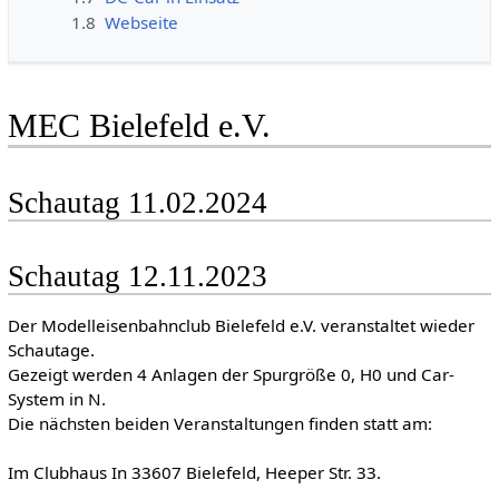
1.8
Webseite
MEC Bielefeld e.V.
Schautag 11.02.2024
Schautag 12.11.2023
Der Modelleisenbahnclub Bielefeld e.V. veranstaltet wieder
Schautage.
Gezeigt werden 4 Anlagen der Spurgröße 0, H0 und Car-
System in N.
Die nächsten beiden Veranstaltungen finden statt am:
Im Clubhaus In 33607 Bielefeld, Heeper Str. 33.