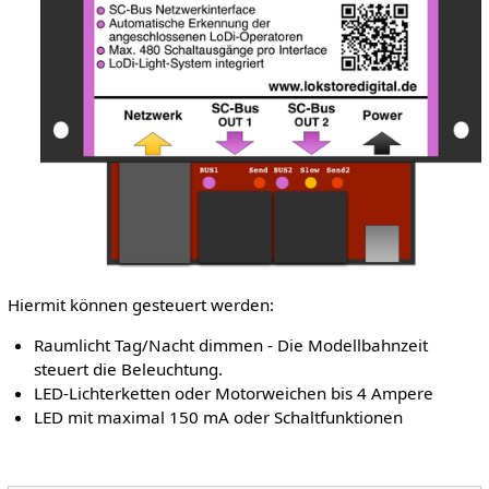
Hiermit können gesteuert werden:
Raumlicht Tag/Nacht dimmen - Die Modellbahnzeit
steuert die Beleuchtung.
LED-Lichterketten oder Motorweichen bis 4 Ampere
LED mit maximal 150 mA oder Schaltfunktionen