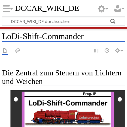
DCCAR_WIKI_DE
LoDi-Shift-Commander
Die Zentral zum Steuern von Lichtern
und Weichen