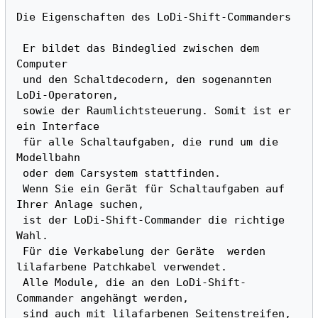
Die Eigenschaften des LoDi-Shift-Commanders 
 Er bildet das Bindeglied zwischen dem 
Computer

 und den Schaltdecodern, den sogenannten 
LoDi-Operatoren, 

 sowie der Raumlichtsteuerung. Somit ist er 
ein Interface

 für alle Schaltaufgaben, die rund um die 
Modellbahn 

 oder dem Carsystem stattfinden.

 Wenn Sie ein Gerät für Schaltaufgaben auf 
Ihrer Anlage suchen, 

 ist der LoDi-Shift-Commander die richtige 
Wahl. 

 Für die Verkabelung der Geräte  werden 
lilafarbene Patchkabel verwendet. 

 Alle Module, die an den LoDi-Shift-
Commander angehängt werden, 

 sind auch mit lilafarbenen Seitenstreifen, 