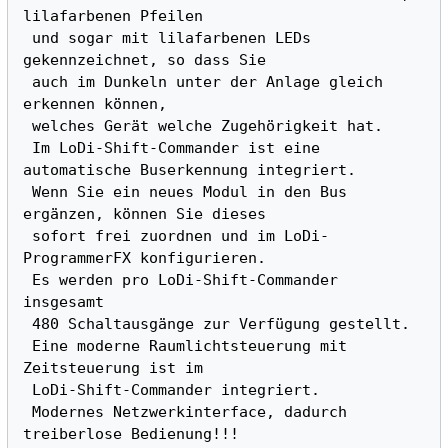
lilafarbenen Pfeilen 

 und sogar mit lilafarbenen LEDs 
gekennzeichnet, so dass Sie 

 auch im Dunkeln unter der Anlage gleich 
erkennen können, 

 welches Gerät welche Zugehörigkeit hat. 

 Im LoDi-Shift-Commander ist eine 
automatische Buserkennung integriert. 

 Wenn Sie ein neues Modul in den Bus 
ergänzen, können Sie dieses 

 sofort frei zuordnen und im LoDi-
ProgrammerFX konfigurieren. 

 Es werden pro LoDi-Shift-Commander 
insgesamt 

 480 Schaltausgänge zur Verfügung gestellt.

 Eine moderne Raumlichtsteuerung mit 
Zeitsteuerung ist im 

 LoDi-Shift-Commander integriert.

 Modernes Netzwerkinterface, dadurch 