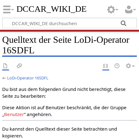
DCCAR_WIKI_DE
Quelltext der Seite LoDi-Operator
16SDFL
←
LoDi-Operator 16SDFL
Du bist aus dem folgenden Grund nicht berechtigt, diese
Seite zu bearbeiten:
Diese Aktion ist auf Benutzer beschränkt, die der Gruppe
„
Benutzer
“ angehören.
Du kannst den Quelltext dieser Seite betrachten und
kopieren.