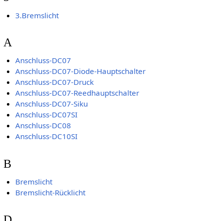
3.Bremslicht
A
Anschluss-DC07
Anschluss-DC07-Diode-Hauptschalter
Anschluss-DC07-Druck
Anschluss-DC07-Reedhauptschalter
Anschluss-DC07-Siku
Anschluss-DC07SI
Anschluss-DC08
Anschluss-DC10SI
B
Bremslicht
Bremslicht-Rücklicht
D