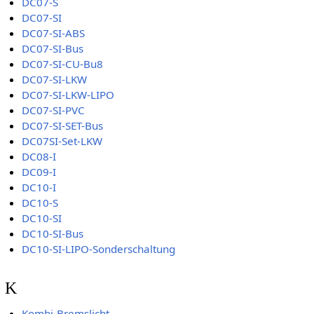
DC07-S
DC07-SI
DC07-SI-ABS
DC07-SI-Bus
DC07-SI-CU-Bu8
DC07-SI-LKW
DC07-SI-LKW-LIPO
DC07-SI-PVC
DC07-SI-SET-Bus
DC07SI-Set-LKW
DC08-I
DC09-I
DC10-I
DC10-S
DC10-SI
DC10-SI-Bus
DC10-SI-LIPO-Sonderschaltung
K
Kombi-Bremslicht