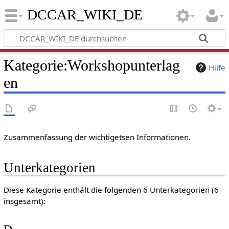
DCCAR_WIKI_DE
Kategorie
:
Workshopunterlag
Hilfe
en
Zusammenfassung der wichtigetsen Informationen.
Unterkategorien
Diese Kategorie enthält die folgenden 6 Unterkategorien (6
insgesamt):