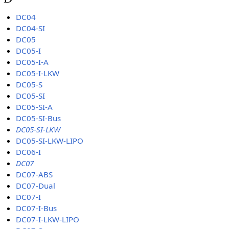
DC04
DC04-SI
DC05
DC05-I
DC05-I-A
DC05-I-LKW
DC05-S
DC05-SI
DC05-SI-A
DC05-SI-Bus
DC05-SI-LKW
DC05-SI-LKW-LIPO
DC06-I
DC07
DC07-ABS
DC07-Dual
DC07-I
DC07-I-Bus
DC07-I-LKW-LIPO