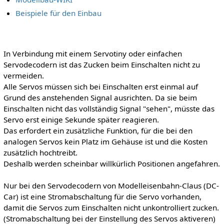
Beispiele für den Einbau
In Verbindung mit einem Servotiny oder einfachen
Servodecodern ist das Zucken beim Einschalten nicht zu
vermeiden.
Alle Servos müssen sich bei Einschalten erst einmal auf
Grund des anstehenden Signal ausrichten. Da sie beim
Einschalten nicht das vollständig Signal "sehen", müsste das
Servo erst einige Sekunde später reagieren.
Das erfordert ein zusätzliche Funktion, für die bei den
analogen Servos kein Platz im Gehäuse ist und die Kosten
zusätzlich hochtreibt.
Deshalb werden scheinbar willkürlich Positionen angefahren.
Nur bei den Servodecodern von Modelleisenbahn-Claus (DC-
Car) ist eine Stromabschaltung für die Servo vorhanden,
damit die Servos zum Einschalten nicht unkontrolliert zucken.
(Stromabschaltung bei der Einstellung des Servos aktiveren)