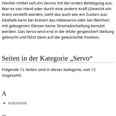
Hierbei richtet sich ein Servos mit der ersten Betätigung aus.
War es von Hand oder durch eine andere Kraft (Gewicht am
Kran) verstellt worden, sieht das auch wie ein Zucken aus.
Deshalb kann bei Kränen das Hebeservo oder bei Weichen
mit gebogenen Gleisen keine Stromabschaltung benutzt
werden. Das Servo wird erst in die letzte gespeichert Stellung
gebracht und fährt dann auf die gewünschte Position.
Seiten in der Kategorie „Servo“
Folgende 12 Seiten sind in dieser Kategorie, von 12
insgesamt.
A
Automatik