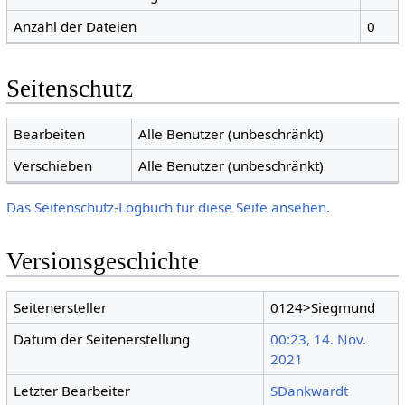
Anzahl der Dateien
0
Seitenschutz
Bearbeiten
Alle Benutzer (unbeschränkt)
Verschieben
Alle Benutzer (unbeschränkt)
Das Seitenschutz-Logbuch für diese Seite ansehen.
Versionsgeschichte
Seitenersteller
0124>Siegmund
Datum der Seitenerstellung
00:23, 14. Nov.
2021
Letzter Bearbeiter
SDankwardt