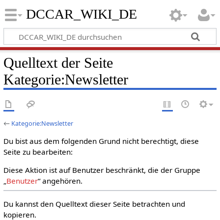
DCCAR_WIKI_DE
Quelltext der Seite
Kategorie:Newsletter
←
Kategorie:Newsletter
Du bist aus dem folgenden Grund nicht berechtigt, diese
Seite zu bearbeiten:
Diese Aktion ist auf Benutzer beschränkt, die der Gruppe
„
Benutzer
“ angehören.
Du kannst den Quelltext dieser Seite betrachten und
kopieren.