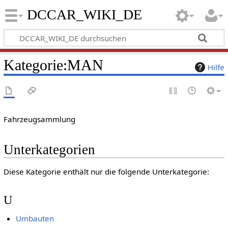
DCCAR_WIKI_DE
Kategorie
:
MAN
Hilfe
Fahrzeugsammlung
Unterkategorien
Diese Kategorie enthält nur die folgende Unterkategorie:
U
Umbauten