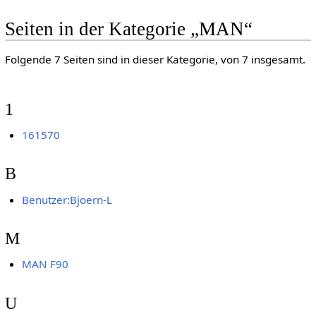
Seiten in der Kategorie „MAN“
Folgende 7 Seiten sind in dieser Kategorie, von 7 insgesamt.
1
161570
B
Benutzer:Bjoern-L
M
MAN F90
U