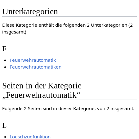
Unterkategorien
Diese Kategorie enthält die folgenden 2 Unterkategorien (2
insgesamt):
F
Feuerwehrautomatik
Feuerwehrautomatiken
Seiten in der Kategorie
„Feuerwehrautomatik“
Folgende 2 Seiten sind in dieser Kategorie, von 2 insgesamt.
L
Loeschzugfunktion