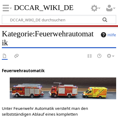
DCCAR_WIKI_DE
Kategorie
:
Feuerwehrautomat
Hilfe
ik
Feuerwehrautomatik
Unter Feuerwehr Automatik versteht man den
selbstständigen Ablauf eines kompletten