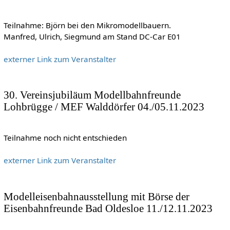
Teilnahme: Björn bei den Mikromodellbauern.
Manfred, Ulrich, Siegmund am Stand DC-Car E01
externer Link zum Veranstalter
30. Vereinsjubiläum Modellbahnfreunde
Lohbrügge / MEF Walddörfer 04./05.11.2023
Teilnahme noch nicht entschieden
externer Link zum Veranstalter
Modelleisenbahnausstellung mit Börse der
Eisenbahnfreunde Bad Oldesloe 11./12.11.2023