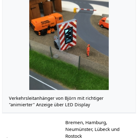
Verkehrsleitanhänger von Björn mit richtiger
"animierter" Anzeige über LED Display
Bremen, Hamburg,
Neumünster, Lübeck und
Rostock