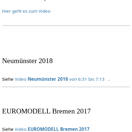
Hier geht es zum Video
Neumünster 2018
Siehe
Video
Neumünster 2018
von 6:31 bis 7:13
.
EUROMODELL Bremen 2017
Siehe
Video
EUROMODELL Bremen 2017