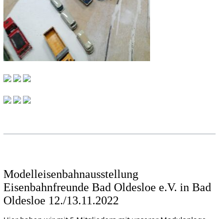
Modelleisenbahnausstellung
Eisenbahnfreunde Bad Oldesloe e.V. in Bad
Oldesloe 12./13.11.2022