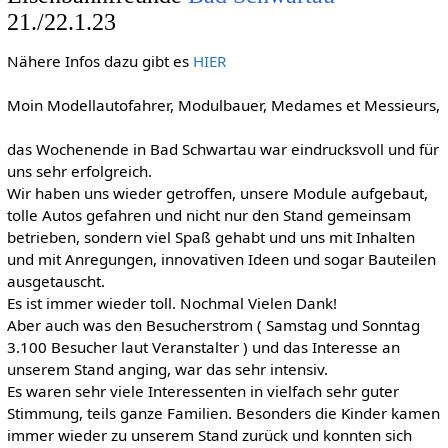
21./22.1.23
Nähere Infos dazu gibt es
HIER
Moin Modellautofahrer, Modulbauer, Medames et Messieurs,
das Wochenende in Bad Schwartau war eindrucksvoll und für
uns sehr erfolgreich.
Wir haben uns wieder getroffen, unsere Module aufgebaut,
tolle Autos gefahren und nicht nur den Stand gemeinsam
betrieben, sondern viel Spaß gehabt und uns mit Inhalten
und mit Anregungen, innovativen Ideen und sogar Bauteilen
ausgetauscht.
Es ist immer wieder toll. Nochmal Vielen Dank!
Aber auch was den Besucherstrom ( Samstag und Sonntag
3.100 Besucher laut Veranstalter ) und das Interesse an
unserem Stand anging, war das sehr intensiv.
Es waren sehr viele Interessenten in vielfach sehr guter
Stimmung, teils ganze Familien. Besonders die Kinder kamen
immer wieder zu unserem Stand zurück und konnten sich