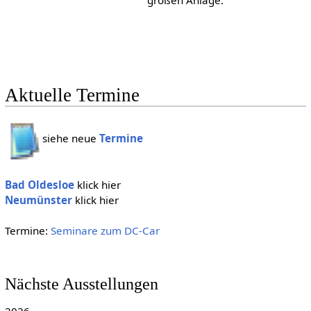
Aktuelle Termine
siehe neue
Termine
Bad Oldesloe
klick hier
Neumünster
klick hier
Termine:
Seminare zum DC-Car
Nächste Ausstellungen