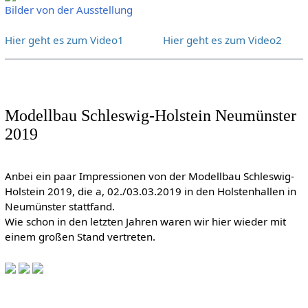
Bilder von der Ausstellung
Hier geht es zum Video1
Hier geht es zum Video2
Modellbau Schleswig-Holstein Neumünster
2019
Anbei ein paar Impressionen von der Modellbau Schleswig-
Holstein 2019, die a, 02./03.03.2019 in den Holstenhallen in
Neumünster stattfand.
Wie schon in den letzten Jahren waren wir hier wieder mit
einem großen Stand vertreten.