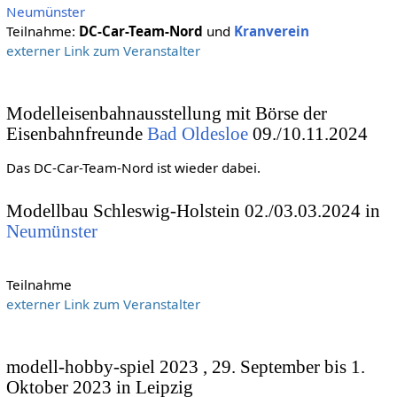
Neumünster
Teilnahme:
DC-Car-Team-Nord
und
Kranverein
externer Link zum Veranstalter
Modelleisenbahnausstellung mit Börse der
Eisenbahnfreunde
Bad Oldesloe
09./10.11.2024
Das DC-Car-Team-Nord ist wieder dabei.
Modellbau Schleswig-Holstein 02./03.03.2024 in
Neumünster
Teilnahme
externer Link zum Veranstalter
modell-hobby-spiel 2023 , 29. September bis 1.
Oktober 2023 in Leipzig