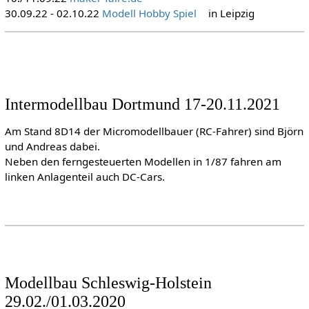
30.09.22 - 02.10.22
Modell Hobby Spiel
in Leipzig
Intermodellbau Dortmund 17-20.11.2021
Am Stand 8D14 der Micromodellbauer (RC-Fahrer) sind Björn
und Andreas dabei.
Neben den ferngesteuerten Modellen in 1/87 fahren am
linken Anlagenteil auch DC-Cars.
Modellbau Schleswig-Holstein
29.02./01.03.2020