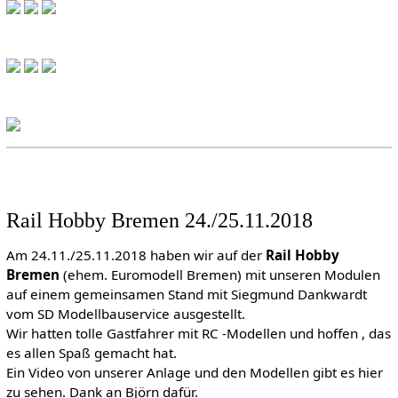
Rail Hobby Bremen 24./25.11.2018
Am 24.11./25.11.2018 haben wir auf der
Rail Hobby
Bremen
(ehem. Euromodell Bremen) mit unseren Modulen
auf einem gemeinsamen Stand mit Siegmund Dankwardt
vom SD Modellbauservice ausgestellt.
Wir hatten tolle Gastfahrer mit RC -Modellen und hoffen , das
es allen Spaß gemacht hat.
Ein Video von unserer Anlage und den Modellen gibt es hier
zu sehen. Dank an Björn dafür.