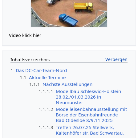
Video klick hier
Inhaltsverzeichnis
1
Das DC-Car-Team-Nord
1.1
Aktuelle Termine
1.1.1
Nächste Ausstellungen
1.1.1.1
Modellbau Schleswig-Holstein
28.02./01.03.2026 in
Neumünster
1.1.1.2
Modelleisenbahnausstellung mit
Börse der Eisenbahnfreunde
Bad Oldesloe 8/9.11.2025
1.1.1.3
Treffen 26.07.25 Stellwerk,
Kaltenhöfer str. Bad Schwartau.