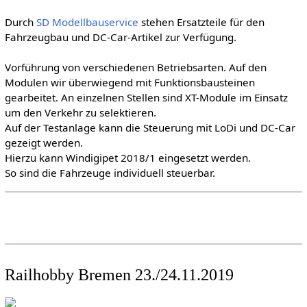
Durch
SD Modellbauservice
stehen Ersatzteile für den
Fahrzeugbau und DC-Car-Artikel zur Verfügung.
Vorführung von verschiedenen Betriebsarten. Auf den
Modulen wir überwiegend mit Funktionsbausteinen
gearbeitet. An einzelnen Stellen sind XT-Module im Einsatz
um den Verkehr zu selektieren.
Auf der Testanlage kann die Steuerung mit LoDi und DC-Car
gezeigt werden.
Hierzu kann Windigipet 2018/1 eingesetzt werden.
So sind die Fahrzeuge individuell steuerbar.
Railhobby Bremen 23./24.11.2019