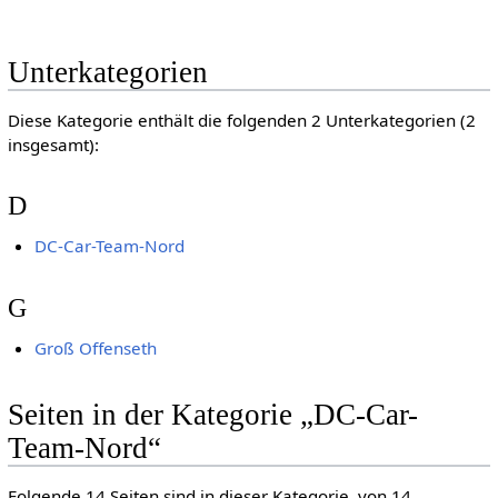
Unterkategorien
Diese Kategorie enthält die folgenden 2 Unterkategorien (2
insgesamt):
D
DC-Car-Team-Nord
G
Groß Offenseth
Seiten in der Kategorie „DC-Car-
Team-Nord“
Folgende 14 Seiten sind in dieser Kategorie, von 14