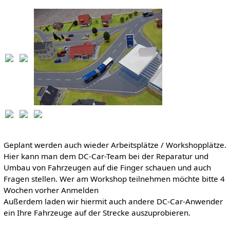
Geplant werden auch wieder Arbeitsplätze / Workshopplätze.
Hier kann man dem DC-Car-Team bei der Reparatur und
Umbau von Fahrzeugen auf die Finger schauen und auch
Fragen stellen. Wer am Workshop teilnehmen möchte bitte 4
Wochen vorher Anmelden
Außerdem laden wir hiermit auch andere DC-Car-Anwender
ein Ihre Fahrzeuge auf der Strecke auszuprobieren.