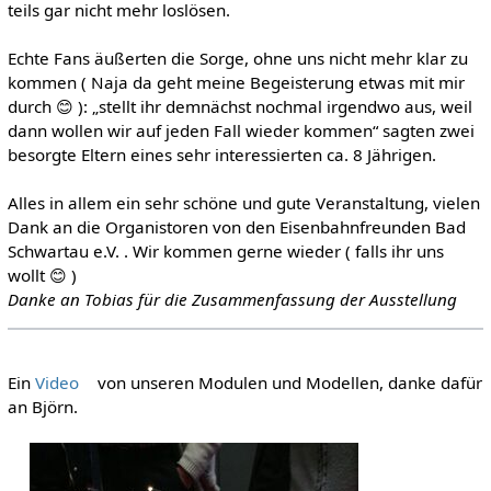
teils gar nicht mehr loslösen.
Echte Fans äußerten die Sorge, ohne uns nicht mehr klar zu
kommen ( Naja da geht meine Begeisterung etwas mit mir
durch 😊 ): „stellt ihr demnächst nochmal irgendwo aus, weil
dann wollen wir auf jeden Fall wieder kommen“ sagten zwei
besorgte Eltern eines sehr interessierten ca. 8 Jährigen.
Alles in allem ein sehr schöne und gute Veranstaltung, vielen
Dank an die Organistoren von den Eisenbahnfreunden Bad
Schwartau e.V. . Wir kommen gerne wieder ( falls ihr uns
wollt 😊 )
Danke an Tobias für die Zusammenfassung der Ausstellung
Ein
Video
von unseren Modulen und Modellen, danke dafür
an Björn.