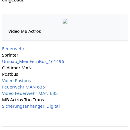
Video MB Actros
Feuerwehr
Sprinter
Umbau_MeinFernBus_161496
Oldtimer MAN
Postbus
Video Postbus
Feuerwehr MAN 635
Video Feuerwehr MAN 635
MB Actros Trio Trans
Sicherungsanhänger_Digital