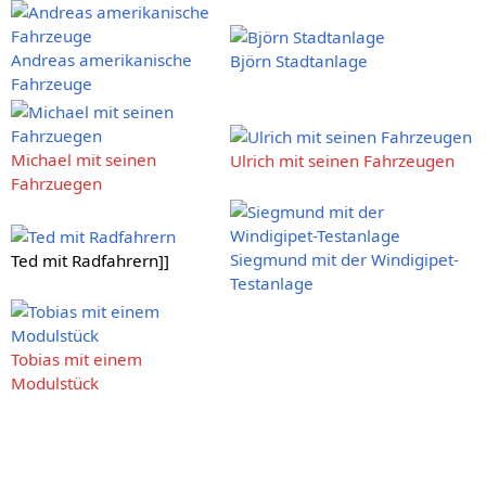
Andreas amerikanische
Björn Stadtanlage
Fahrzeuge
Michael mit seinen
Ulrich mit seinen Fahrzeugen
Fahrzuegen
Siegmund mit der Windigipet-
Ted mit Radfahrern]]
Testanlage
Tobias mit einem
Modulstück