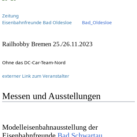
Zeitung
Eisenbahnfreunde Bad Oldesloe
Bad_Oldesloe
Railhobby Bremen 25./26.11.2023
Ohne das DC-Car-Team-Nord
externer Link zum Veranstalter
Messen und Ausstellungen
Modelleisenbahnausstellung der
Eisenbahnfreunde
Bad Schwartau