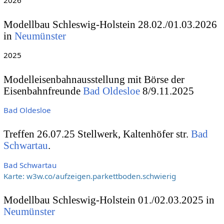
2026
Modellbau Schleswig-Holstein 28.02./01.03.2026
in
Neumünster
2025
Modelleisenbahnausstellung mit Börse der
Eisenbahnfreunde
Bad Oldesloe
8/9.11.2025
Bad Oldesloe
Treffen 26.07.25 Stellwerk, Kaltenhöfer str.
Bad
Schwartau
.
Bad Schwartau
Karte: w3w.co/aufzeigen.parkettboden.schwierig
Modellbau Schleswig-Holstein 01./02.03.2025 in
Neumünster