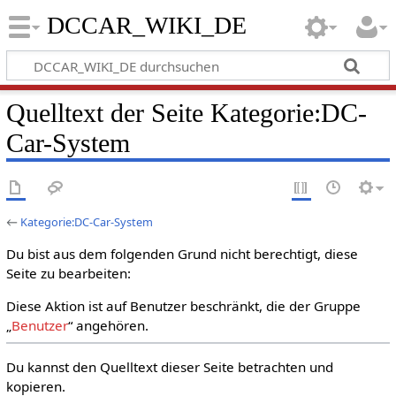
DCCAR_WIKI_DE
Quelltext der Seite Kategorie:DC-
Car-System
←
Kategorie:DC-Car-System
Du bist aus dem folgenden Grund nicht berechtigt, diese
Seite zu bearbeiten:
Diese Aktion ist auf Benutzer beschränkt, die der Gruppe
„
Benutzer
“ angehören.
Du kannst den Quelltext dieser Seite betrachten und
kopieren.