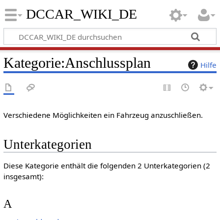
DCCAR_WIKI_DE
Kategorie
:
Anschlussplan
Hilfe
Verschiedene Möglichkeiten ein Fahrzeug anzuschließen.
Unterkategorien
Diese Kategorie enthält die folgenden 2 Unterkategorien (2
insgesamt):
A