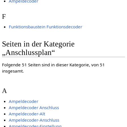
Ampeldecoder
F
Funktionsbaustein Funktionsdecoder
Seiten in der Kategorie
„Anschlussplan“
Folgende 51 Seiten sind in dieser Kategorie, von 51
insgesamt.
A
Ampeldecoder
Ampeldecoder Anschluss
Ampeldecoder-Alt
Ampeldecoder-Anschluss
Ampeldecoder-Einstellung