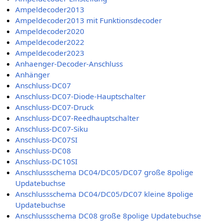
Ampeldecoder2013
Ampeldecoder2013 mit Funktionsdecoder
Ampeldecoder2020
Ampeldecoder2022
Ampeldecoder2023
Anhaenger-Decoder-Anschluss
Anhänger
Anschluss-DC07
Anschluss-DC07-Diode-Hauptschalter
Anschluss-DC07-Druck
Anschluss-DC07-Reedhauptschalter
Anschluss-DC07-Siku
Anschluss-DC07SI
Anschluss-DC08
Anschluss-DC10SI
Anschlussschema DC04/DC05/DC07 große 8polige
Updatebuchse
Anschlussschema DC04/DC05/DC07 kleine 8polige
Updatebuchse
Anschlussschema DC08 große 8polige Updatebuchse