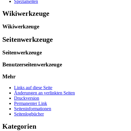
Spezialseiten
Wikiwerkzeuge
Wikiwerkzeuge
Seitenwerkzeuge
Seitenwerkzeuge
Benutzerseitenwerkzeuge
Mehr
Links auf diese Seite
Änderungen an verlinkten Seiten
Druckversion
Permanenter Link
Seiten­­informationen
Seitenlogbücher
Kategorien