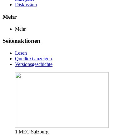
Diskussion
Mehr
Mehr
Seitenaktionen
Lesen
Quelltext anzeigen
Versionsgeschichte
1.MEC Salzburg