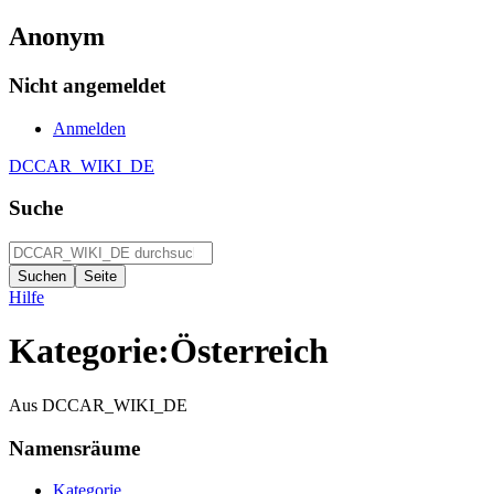
Anonym
Nicht angemeldet
Anmelden
DCCAR_WIKI_DE
Suche
Hilfe
Kategorie
:
Österreich
Aus DCCAR_WIKI_DE
Namensräume
Kategorie