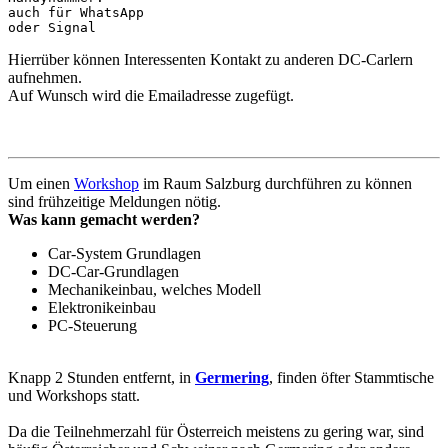
auch für WhatsApp 

Hierrüber können Interessenten Kontakt zu anderen DC-Carlern
aufnehmen.
Auf Wunsch wird die Emailadresse zugefügt.
Um einen
Workshop
im Raum Salzburg durchführen zu können
sind frühzeitige Meldungen nötig.
Was kann gemacht werden?
Car-System Grundlagen
DC-Car-Grundlagen
Mechanikeinbau, welches Modell
Elektronikeinbau
PC-Steuerung
Knapp 2 Stunden entfernt, in
Germering
, finden öfter Stammtische
und Workshops statt.
Da die Teilnehmerzahl für Österreich meistens zu gering war, sind