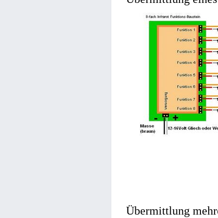
Übermittlung mehr