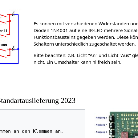
Es können mit verschiedenen Widerständen und
Dioden 1N4001 auf eine IR-LED mehrere Signal
Funktionsbausteins gegeben werden. Diese kön
Schaltern unterschiedlich zugeschaltet werden.
Bitte beachten: z.B. Licht "An" und Licht "Aus" gl
nicht. Ein Umschalter kann hilfreich sein.
tandartauslieferung 2023
mmen an den Klemmen an.