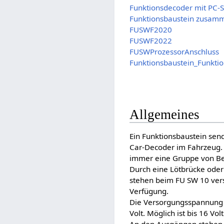
Funktionsdecoder mit PC-
Funktionsbaustein zusamm
FUSWF2020
FUSWF2022
FUSWProzessorAnschluss
Funktionsbaustein_Funkti
Allgemeines
Ein Funktionsbaustein sen
Car-Decoder im Fahrzeug.
immer eine Gruppe von Be
Durch eine Lötbrücke oder
stehen beim FU SW 10 ver
Verfügung.
Die Versorgungsspannung s
Volt. Möglich ist bis 16 Volt