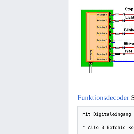
Funktionsdecoder
S
mit Digitaleingang
* Alle 8 Befehle ko