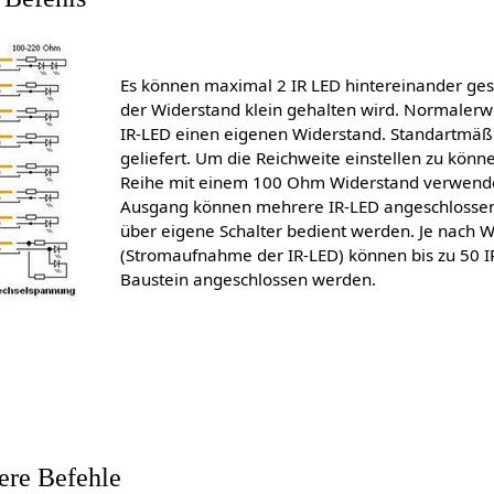
Es können maximal 2 IR LED hintereinander ge
der Widerstand klein gehalten wird. Normaler
IR-LED einen eigenen Widerstand. Standartmä
geliefert. Um die Reichweite einstellen zu könne
Reihe mit einem 100 Ohm Widerstand verwend
Ausgang können mehrere IR-LED angeschlossen 
über eigene Schalter bedient werden. Je nach 
(Stromaufnahme der IR-LED) können bis zu 50 I
Baustein angeschlossen werden.
ere Befehle