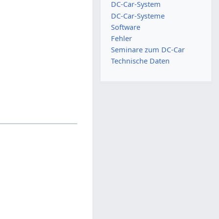
DC-Car-System
DC-Car-Systeme
Software
Fehler
Seminare zum DC-Car
Technische Daten