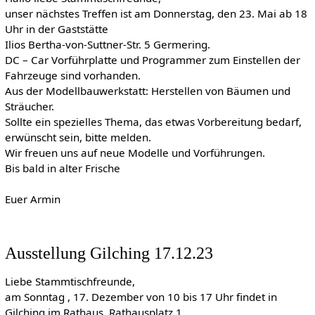
unser nächstes Treffen ist am Donnerstag, den 23. Mai ab 18
Uhr in der Gaststätte
Ilios Bertha-von-Suttner-Str. 5 Germering.
DC – Car Vorführplatte und Programmer zum Einstellen der
Fahrzeuge sind vorhanden.
Aus der Modellbauwerkstatt: Herstellen von Bäumen und
Sträucher.
Sollte ein spezielles Thema, das etwas Vorbereitung bedarf,
erwünscht sein, bitte melden.
Wir freuen uns auf neue Modelle und Vorführungen.
Bis bald in alter Frische
Euer Armin
Ausstellung Gilching 17.12.23
Liebe Stammtischfreunde,
am Sonntag , 17. Dezember von 10 bis 17 Uhr findet in
Gilching im Rathaus, Rathausplatz 1,