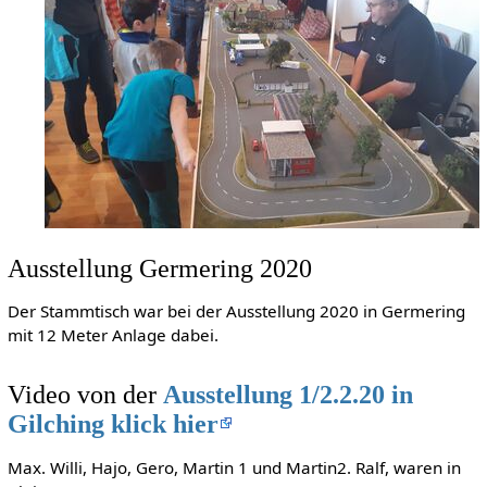
Ausstellung Germering 2020
Der Stammtisch war bei der Ausstellung 2020 in Germering
mit 12 Meter Anlage dabei.
Video von der
Ausstellung 1/2.2.20 in
Gilching klick hier
Max. Willi, Hajo, Gero, Martin 1 und Martin2. Ralf, waren in