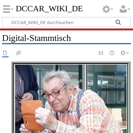
DCCAR_WIKI_DE
Digital-Stammtisch