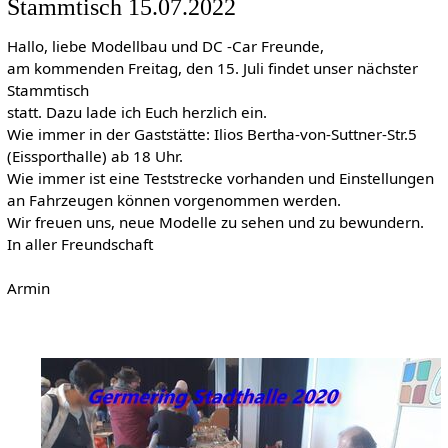
Stammtisch 15.07.2022
Hallo, liebe Modellbau und DC -Car Freunde,
am kommenden Freitag, den 15. Juli findet unser nächster
Stammtisch
statt. Dazu lade ich Euch herzlich ein.
Wie immer in der Gaststätte: Ilios Bertha-von-Suttner-Str.5
(Eissporthalle) ab 18 Uhr.
Wie immer ist eine Teststrecke vorhanden und Einstellungen
an Fahrzeugen können vorgenommen werden.
Wir freuen uns, neue Modelle zu sehen und zu bewundern.
In aller Freundschaft
Armin