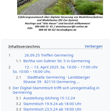
Inhaltsverzeichnis
1
26.09.25 Treffen Germering
1.1
Bertha von Suttner Str. 5 in Germering
2
12. – 13. April 2025. Sa. 10:00 – 17:00 Uhr
So. 10:00 – 16:00 Uhr,
2.1
Stadthalle Germering · Landsberger
Strasse 39 · 82110 Germering ...
3
Der Digital-Stammtisch trifft sich unregelmäßig in
Germering
3.1
Ausstellung Gilching 15.12.24
3.2
Stammtisch 19.9.24 ab 18:00 Uhr
3.3
Stammtisch 23.5.24 ab 18:00 Uhr