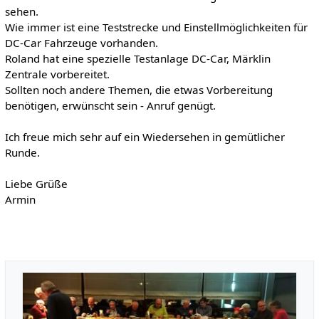
sehen.
Wie immer ist eine Teststrecke und Einstellmöglichkeiten für
DC-Car Fahrzeuge vorhanden.
Roland hat eine spezielle Testanlage DC-Car, Märklin
Zentrale vorbereitet.
Sollten noch andere Themen, die etwas Vorbereitung
benötigen, erwünscht sein - Anruf genügt.
Ich freue mich sehr auf ein Wiedersehen in gemütlicher
Runde.
Liebe Grüße
Armin