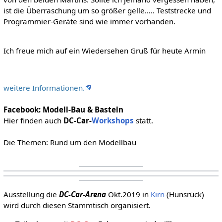
ist die Überraschung um so größer gelle….. Teststrecke und
Programmier-Geräte sind wie immer vorhanden.
Ich freue mich auf ein Wiedersehen Gruß für heute Armin
weitere Informationen.
Facebook: Modell-Bau & Basteln
Hier finden auch
DC-Car-
Workshops
statt.
Die Themen: Rund um den Modellbau
Ausstellung die
DC-Car-Arena
Okt.2019 in
Kirn
(Hunsrück)
wird durch diesen Stammtisch organisiert.