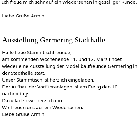
Ich freue mich sehr auf ein Wiedersehen in geselliger Runde.
Liebe Grüße Armin
Ausstellung Germering Stadthalle
Hallo liebe Stammtischfreunde,
am kommenden Wochenende 11. und 12. März findet
wieder eine Ausstellung der Modellbaufreunde Germering in
der Stadthalle statt.
Unser Stammtisch ist herzlich eingeladen.
Der Aufbau der Vorführanlagen ist am Freitg den 10.
nachmittags.
Dazu laden wir herzlich ein.
Wir freuen uns auf ein Wiedersehen.
Liebe Grüße Armin