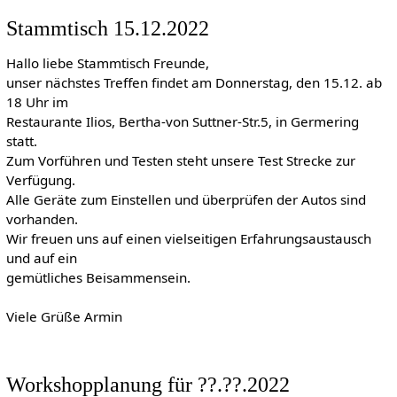
Stammtisch 15.12.2022
Hallo liebe Stammtisch Freunde,
unser nächstes Treffen findet am Donnerstag, den 15.12. ab
18 Uhr im
Restaurante Ilios, Bertha-von Suttner-Str.5, in Germering
statt.
Zum Vorführen und Testen steht unsere Test Strecke zur
Verfügung.
Alle Geräte zum Einstellen und überprüfen der Autos sind
vorhanden.
Wir freuen uns auf einen vielseitigen Erfahrungsaustausch
und auf ein
gemütliches Beisammensein.
Viele Grüße Armin
Workshopplanung für ??.??.2022