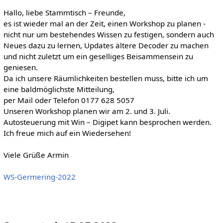
Hallo, liebe Stammtisch – Freunde,
es ist wieder mal an der Zeit, einen Workshop zu planen -
nicht nur um bestehendes Wissen zu festigen, sondern auch
Neues dazu zu lernen, Updates ältere Decoder zu machen
und nicht zuletzt um ein geselliges Beisammensein zu
geniesen.
Da ich unsere Räumlichkeiten bestellen muss, bitte ich um
eine baldmöglichste Mitteilung,
per Mail oder Telefon 0177 628 5057
Unseren Workshop planen wir am 2. und 3. Juli.
Autosteuerung mit Win – Digipet kann besprochen werden.
Ich freue mich auf ein Wiedersehen!
Viele Grüße Armin
WS-Germering-2022