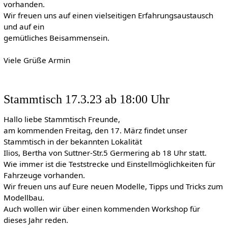
vorhanden.
Wir freuen uns auf einen vielseitigen Erfahrungsaustausch
und auf ein
gemütliches Beisammensein.
Viele Grüße Armin
Stammtisch 17.3.23 ab 18:00 Uhr
Hallo liebe Stammtisch Freunde,
am kommenden Freitag, den 17. März findet unser
Stammtisch in der bekannten Lokalität
Ilios, Bertha von Suttner-Str.5 Germering ab 18 Uhr statt.
Wie immer ist die Teststrecke und Einstellmöglichkeiten für
Fahrzeuge vorhanden.
Wir freuen uns auf Eure neuen Modelle, Tipps und Tricks zum
Modellbau.
Auch wollen wir über einen kommenden Workshop für
dieses Jahr reden.