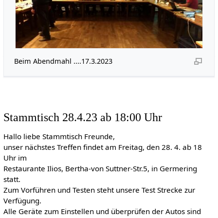
Beim Abendmahl ....17.3.2023
Stammtisch 28.4.23 ab 18:00 Uhr
Hallo liebe Stammtisch Freunde,
unser nächstes Treffen findet am Freitag, den 28. 4. ab 18
Uhr im
Restaurante Ilios, Bertha-von Suttner-Str.5, in Germering
statt.
Zum Vorführen und Testen steht unsere Test Strecke zur
Verfügung.
Alle Geräte zum Einstellen und überprüfen der Autos sind