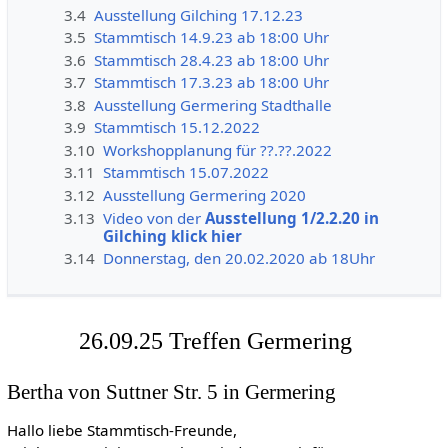
3.4
Ausstellung Gilching 17.12.23
3.5
Stammtisch 14.9.23 ab 18:00 Uhr
3.6
Stammtisch 28.4.23 ab 18:00 Uhr
3.7
Stammtisch 17.3.23 ab 18:00 Uhr
3.8
Ausstellung Germering Stadthalle
3.9
Stammtisch 15.12.2022
3.10
Workshopplanung für ??.??.2022
3.11
Stammtisch 15.07.2022
3.12
Ausstellung Germering 2020
3.13
Video von der
Ausstellung 1/2.2.20 in
Gilching klick hier
3.14
Donnerstag, den 20.02.2020 ab 18Uhr
26.09.25 Treffen Germering
Bertha von Suttner Str. 5 in Germering
Hallo liebe Stammtisch-Freunde,