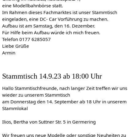
eine Modellbahnbörse statt.
Im Rahmen dieses Fachmarktes ist unser Stammtisch
eingeladen, eine DC- Car Vorführung zu machen.
Aufbau ist am Samstag, den 16. Dezember.
Für Hilfe beim Aufbau würde ich mich freuen.
Telefon 0177 6285057
Liebe Grüße
Armin
Stammtisch 14.9.23 ab 18:00 Uhr
Hallo Stammtischfreunde, nach langer Zeit treffen wir uns
wieder zu unserem Stammtisch
am Donnerstag den 14. September ab 18 Uhr in unserem
Stammlokal
Ilios, Bertha von Suttner Str. 5 in Germering
Wir freuen uns neue Modelle oder sonstige Neuheiten zu