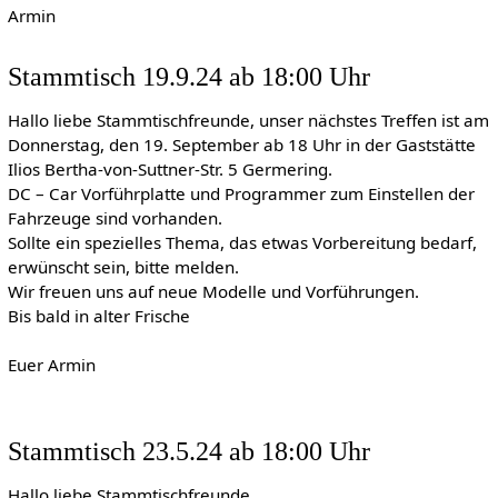
Armin
Stammtisch 19.9.24 ab 18:00 Uhr
Hallo liebe Stammtischfreunde, unser nächstes Treffen ist am
Donnerstag, den 19. September ab 18 Uhr in der Gaststätte
Ilios Bertha-von-Suttner-Str. 5 Germering.
DC – Car Vorführplatte und Programmer zum Einstellen der
Fahrzeuge sind vorhanden.
Sollte ein spezielles Thema, das etwas Vorbereitung bedarf,
erwünscht sein, bitte melden.
Wir freuen uns auf neue Modelle und Vorführungen.
Bis bald in alter Frische
Euer Armin
Stammtisch 23.5.24 ab 18:00 Uhr
Hallo liebe Stammtischfreunde,