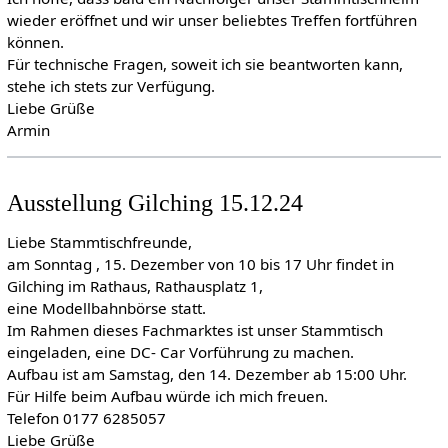
wieder eröffnet und wir unser beliebtes Treffen fortführen
können.
Für technische Fragen, soweit ich sie beantworten kann,
stehe ich stets zur Verfügung.
Liebe Grüße
Armin
Ausstellung Gilching 15.12.24
Liebe Stammtischfreunde,
am Sonntag , 15. Dezember von 10 bis 17 Uhr findet in
Gilching im Rathaus, Rathausplatz 1,
eine Modellbahnbörse statt.
Im Rahmen dieses Fachmarktes ist unser Stammtisch
eingeladen, eine DC- Car Vorführung zu machen.
Aufbau ist am Samstag, den 14. Dezember ab 15:00 Uhr.
Für Hilfe beim Aufbau würde ich mich freuen.
Telefon 0177 6285057
Liebe Grüße