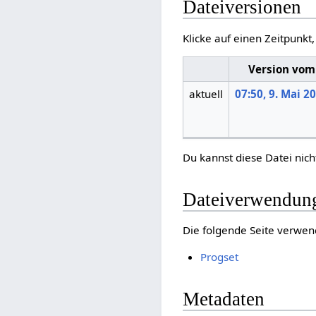
Dateiversionen
Klicke auf einen Zeitpunkt
Version vom
aktuell
07:50, 9. Mai 2
Du kannst diese Datei nich
Dateiverwendun
Die folgende Seite verwen
Progset
Metadaten