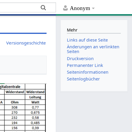
Anonym
Mehr
Links auf diese Seite
Versionsgeschichte
Änderungen an verlinkten
Seiten
Druckversion
Permanenter Link
Seiten­­informationen
Seitenlogbücher