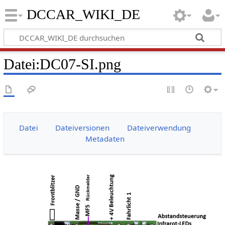
DCCAR_WIKI_DE
Datei
:
DC07-SI.png
Datei
Dateiversionen
Dateiverwendung
Metadaten