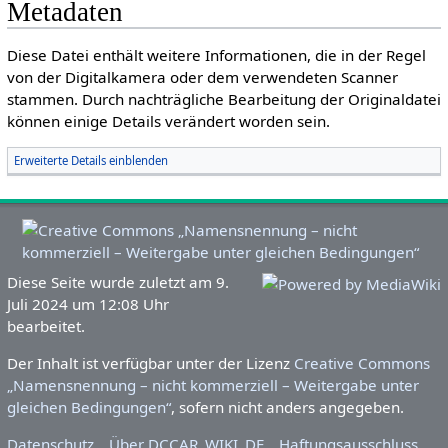
Metadaten
Diese Datei enthält weitere Informationen, die in der Regel
von der Digitalkamera oder dem verwendeten Scanner
stammen. Durch nachträgliche Bearbeitung der Originaldatei
können einige Details verändert worden sein.
Erweiterte Details einblenden
Diese Seite wurde zuletzt am 9.
Juli 2024 um 12:08 Uhr
bearbeitet.
Der Inhalt ist verfügbar unter der Lizenz
Creative Commons
„Namensnennung – nicht kommerziell – Weitergabe unter
gleichen Bedingungen“
, sofern nicht anders angegeben.
Datenschutz
Über DCCAR_WIKI_DE
Haftungsausschluss