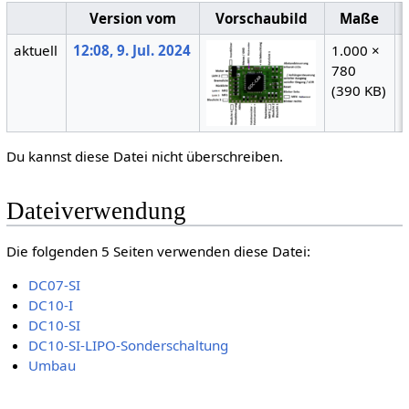
Version vom
Vorschaubild
Maße
aktuell
12:08, 9. Jul. 2024
1.000 ×
780
(
(390 KB)
Du kannst diese Datei nicht überschreiben.
Dateiverwendung
Die folgenden 5 Seiten verwenden diese Datei:
DC07-SI
DC10-I
DC10-SI
DC10-SI-LIPO-Sonderschaltung
Umbau