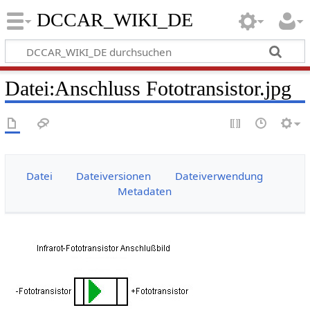
DCCAR_WIKI_DE
Datei
:
Anschluss Fototransistor.jpg
Datei
Dateiversionen
Dateiverwendung
Metadaten