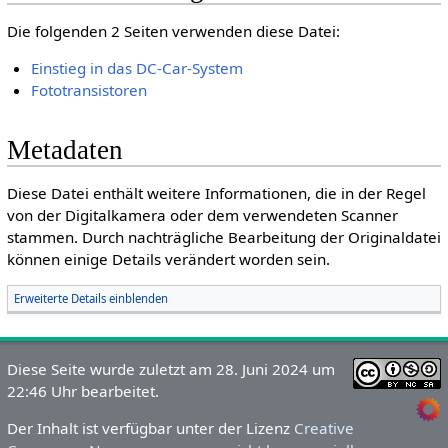
Die folgenden 2 Seiten verwenden diese Datei:
Einstieg in das DC-Car-System
Fototransistoren
Metadaten
Diese Datei enthält weitere Informationen, die in der Regel
von der Digitalkamera oder dem verwendeten Scanner
stammen. Durch nachträgliche Bearbeitung der Originaldatei
können einige Details verändert worden sein.
Erweiterte Details einblenden
Diese Seite wurde zuletzt am 28. Juni 2024 um
22:46 Uhr bearbeitet.
Der Inhalt ist verfügbar unter der Lizenz
Creative