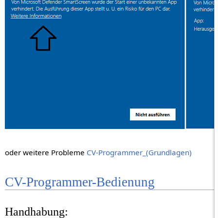
oder weitere Probleme
CV-Programmer_(Grundlagen)
CV-Programmer-Bedienung
Handhabung: