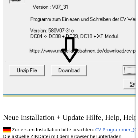
Neue Installation + Update Hilfe, Help, Hel
Zur ersten Installation bitte beachten:
CV-Programmer_(G
Die aktuelle ZIP.Datei mit dem Browser herunterladen: