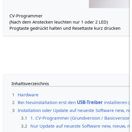
CV-Programmer
(Nach dem Anstecken leuchten nur 1 oder 2 LED)
Progtaste gedrückt halten und Resettaste kurz drücken
Inhaltsverzeichnis
1
Hardware
2
Bei Neuinstallation erst den
USB-Treiber
installieren (
3
Installation oder Update auf neueste Software new, n
3.1
1. CV-Programmer (Grundversion / Basicversion
3.2
Nur Update auf neueste Software new, nieuw, n