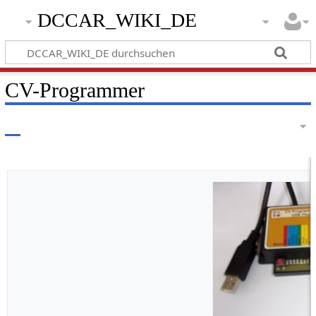
DCCAR_WIKI_DE
CV-Programmer