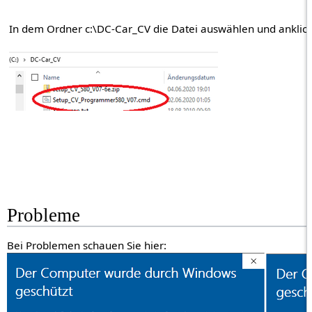
In dem Ordner c:\DC-Car_CV die Datei auswählen und anklic
Probleme
Bei Problemen schauen Sie hier: