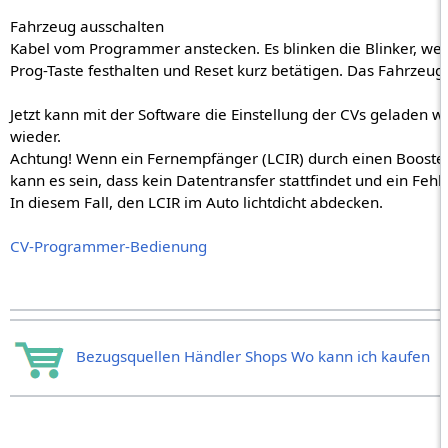
Fahrzeug ausschalten
Kabel vom Programmer anstecken. Es blinken die Blinker, wen
Prog-Taste festhalten und Reset kurz betätigen. Das Fahrzeug 
Jetzt kann mit der Software die Einstellung der CVs geladen 
wieder.
Achtung! Wenn ein Fernempfänger (LCIR) durch einen Booster 
kann es sein, dass kein Datentransfer stattfindet und ein Fehl
In diesem Fall, den LCIR im Auto lichtdicht abdecken.
CV-Programmer-Bedienung
Bezugsquellen Händler Shops Wo kann ich kaufen