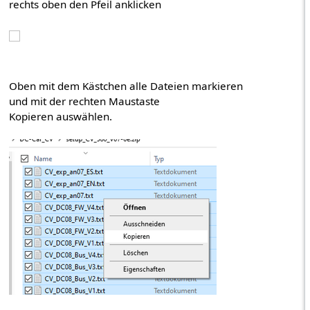
rechts oben den Pfeil anklicken
Oben mit dem Kästchen alle Dateien markieren
und mit der rechten Maustaste
Kopieren auswählen.