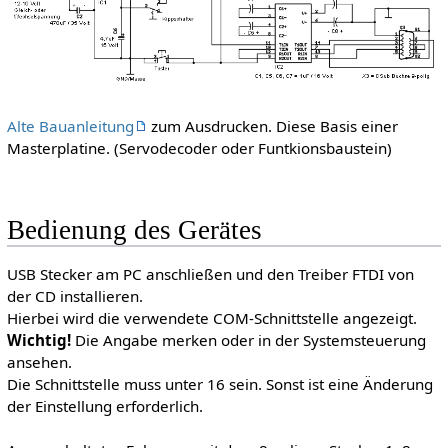
Alte Bauanleitung
zum Ausdrucken. Diese Basis einer
Masterplatine. (Servodecoder oder Funtkionsbaustein)
Bedienung des Gerätes
USB Stecker am PC anschließen und den Treiber FTDI von
der CD installieren.
Hierbei wird die verwendete COM-Schnittstelle angezeigt.
Wichtig!
Die Angabe merken oder in der Systemsteuerung
ansehen.
Die Schnittstelle muss unter 16 sein. Sonst ist eine Änderung
der Einstellung erforderlich.