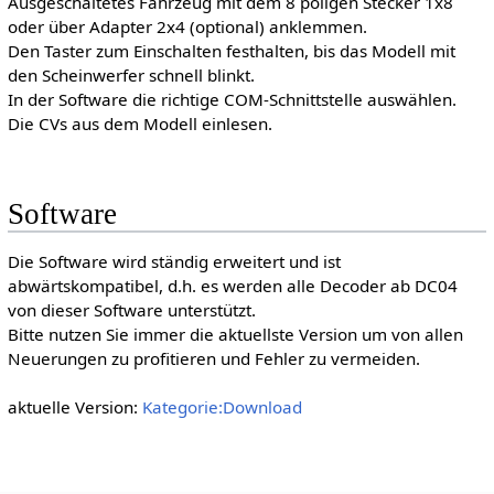
Ausgeschaltetes Fahrzeug mit dem 8 poligen Stecker 1x8
oder über Adapter 2x4 (optional) anklemmen.
Den Taster zum Einschalten festhalten, bis das Modell mit
den Scheinwerfer schnell blinkt.
In der Software die richtige COM-Schnittstelle auswählen.
Die CVs aus dem Modell einlesen.
Software
Die Software wird ständig erweitert und ist
abwärtskompatibel, d.h. es werden alle Decoder ab DC04
von dieser Software unterstützt.
Bitte nutzen Sie immer die aktuellste Version um von allen
Neuerungen zu profitieren und Fehler zu vermeiden.
aktuelle Version:
Kategorie:Download