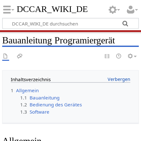
DCCAR_WIKI_DE
Bauanleitung Programiergerät
Inhaltsverzeichnis
1
Allgemein
1.1
Bauanleitung
1.2
Bedienung des Gerätes
1.3
Software