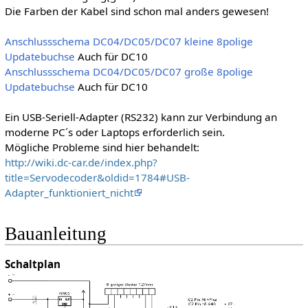
Die Farben der Kabel sind schon mal anders gewesen!
Anschlussschema DC04/DC05/DC07 kleine 8polige
Updatebuchse
Auch für DC10
Anschlussschema DC04/DC05/DC07 große 8polige
Updatebuchse
Auch für DC10
Ein USB-Seriell-Adapter (RS232) kann zur Verbindung an
moderne PC´s oder Laptops erforderlich sein.
Mögliche Probleme sind hier behandelt:
http://wiki.dc-car.de/index.php?
title=Servodecoder&oldid=1784#USB-
Adapter_funktioniert_nicht
Bauanleitung
Schaltplan