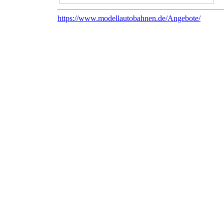
https://www.modellautobahnen.de/Angebote/