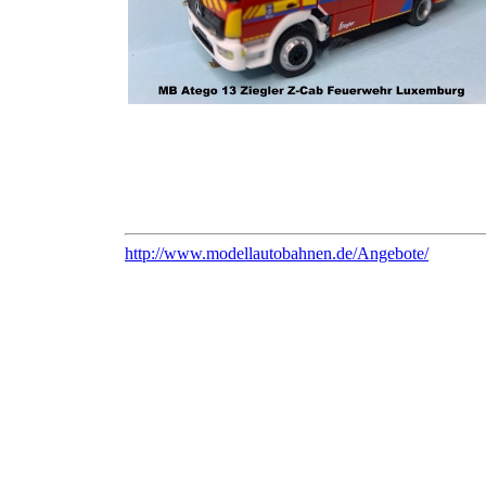
http://www.modellautobahnen.de/Angebote/